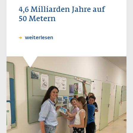
4,6 Milliarden Jahre auf
50 Metern
weiterlesen