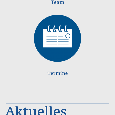
Team
Termine
Aktuelles