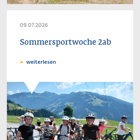
09.07.2026
Sommersportwoche 2ab
weiterlesen