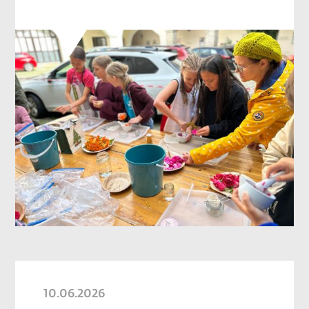
10.06.2026