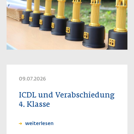
09.07.2026
ICDL und Verabschiedung
4. Klasse
weiterlesen