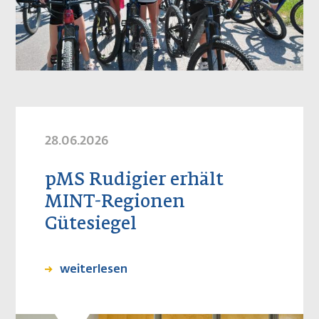
28.06.2026
pMS Rudigier erhält
MINT-Regionen
Gütesiegel
weiterlesen