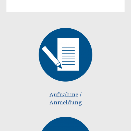
Aufnahme /
Anmeldung