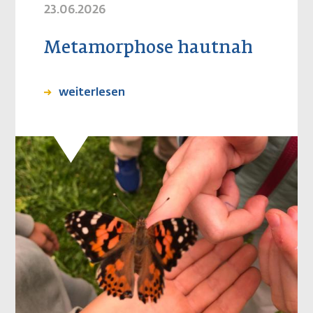
23.06.2026
Metamorphose hautnah
weiterlesen