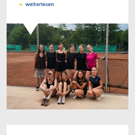
weiterlesen