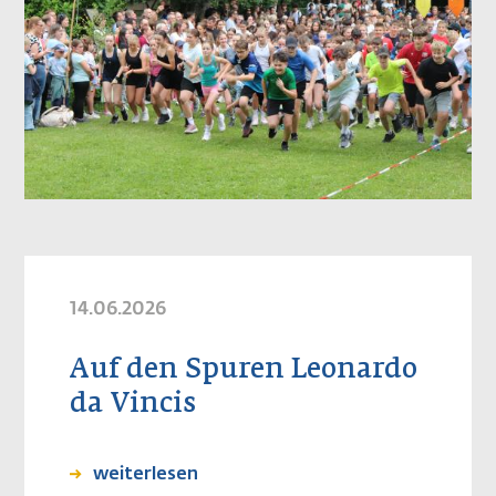
14.06.2026
Auf den Spuren Leonardo
da Vincis
weiterlesen