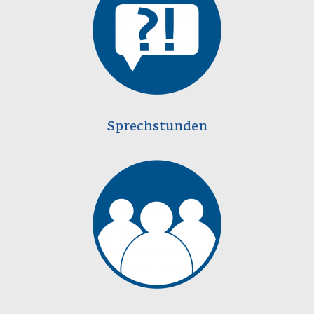
Sprechstunden