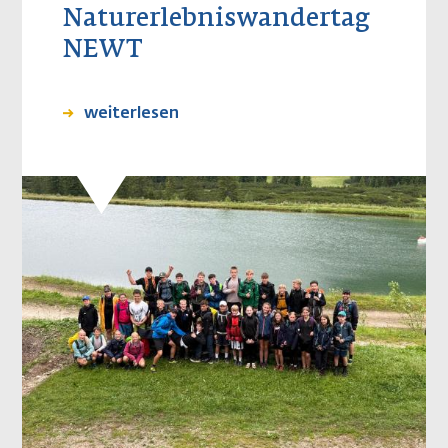
Naturerlebniswandertag
NEWT
weiterlesen