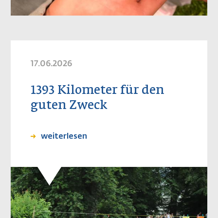
17.06.2026
1393 Kilometer für den
guten Zweck
weiterlesen