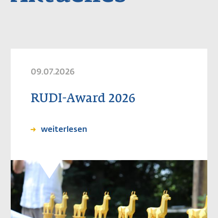
09.07.2026
RUDI-Award 2026
weiterlesen