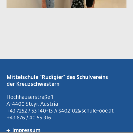
Mittelschule "Rudigier" des Schulvereins
der Kreuzschwestern
Hochhauserstraße 1
A-4400 Steyr, Austria
+43 7252 / 53 140-13 // s402102@schule-ooe.at
+43 676 / 40 55 916
Impressum