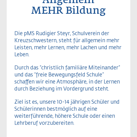
Allgemein
MEHR Bildung
Die pMS Rudigier Steyr, Schulverein der
Kreuzschwestern, steht für allgemein mehr
Leisten, mehr Lernen, mehr Lachen und mehr
Leben.
Durch das “christlich familiäre Miteinander”
und das “freie Bewegungsfeld Schule”
schaffen wir eine Atmosphäre, in der Lernen
durch Beziehung im Vordergrund steht.
Ziel ist es, unsere 10-14 jährigen Schüler und
Schülerinnen bestmöglich auf eine
weiterführende, höhere Schule oder einen
Lehrberuf vorzubereiten.