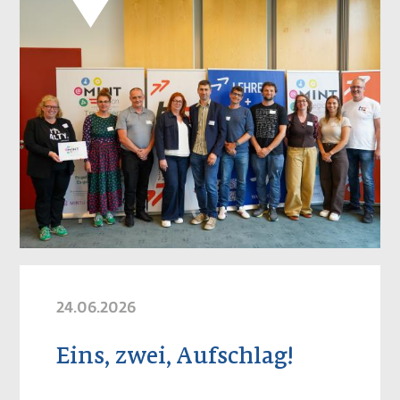
24.06.2026
Eins, zwei, Aufschlag!