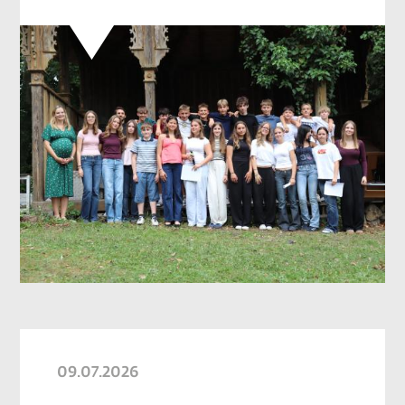
09.07.2026