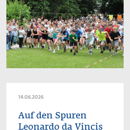
14.06.2026
Auf den Spuren
Leonardo da Vincis