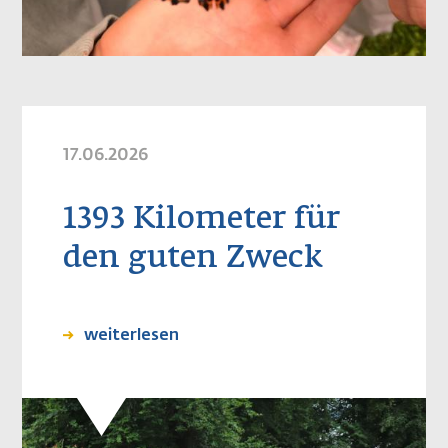
17.06.2026
1393 Kilometer für
den guten Zweck
weiterlesen