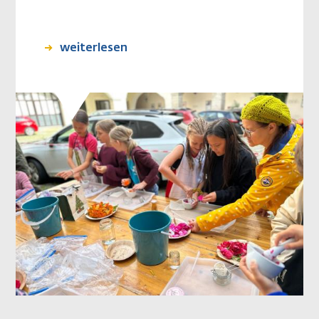
weiterlesen