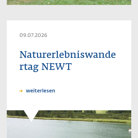
09.07.2026
Naturerlebniswande
rtag NEWT
weiterlesen