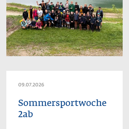
09.07.2026
Sommersportwoche
2ab