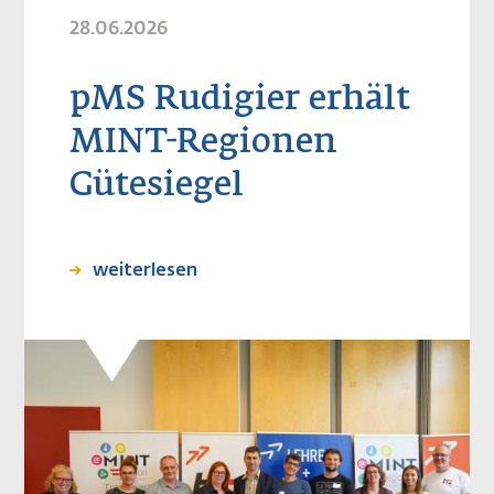
28.06.2026
pMS Rudigier erhält
MINT-Regionen
Gütesiegel
weiterlesen