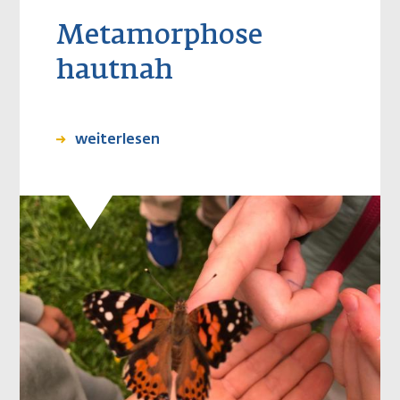
Metamorphose
hautnah
weiterlesen