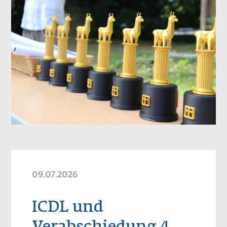
09.07.2026
ICDL und