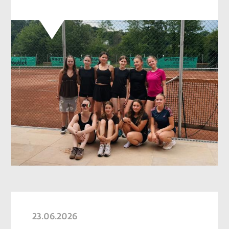
23.06.2026