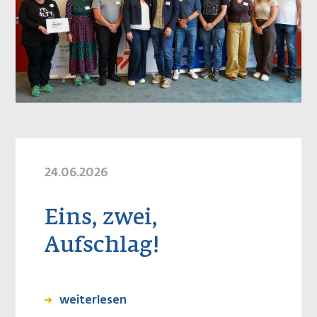
24.06.2026
Eins, zwei,
Aufschlag!
weiterlesen