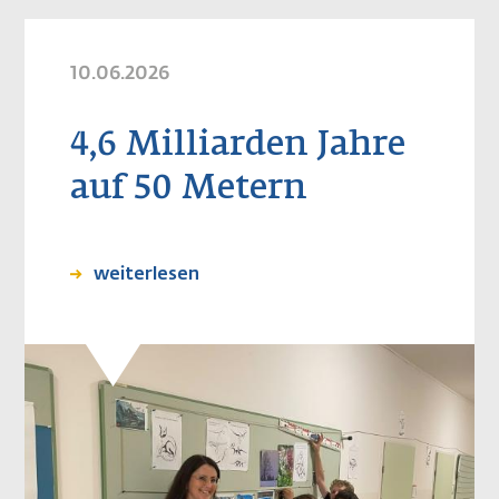
10.06.2026
4,6 Milliarden Jahre
auf 50 Metern
weiterlesen