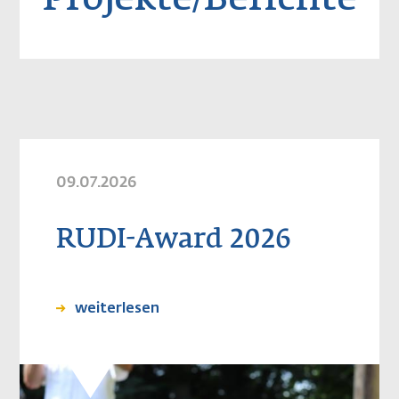
Projekte/Berichte
09.07.2026
RUDI-Award 2026
weiterlesen