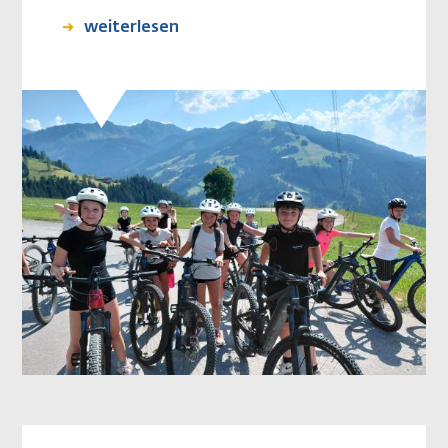
weiterlesen