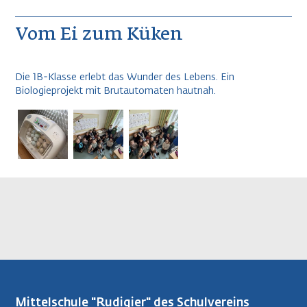
Vom Ei zum Küken
Die 1B-Klasse erlebt das Wunder des Lebens.
Ein
Biologieprojekt mit Brutautomaten hautnah.
Mittelschule "Rudigier" des Schulvereins