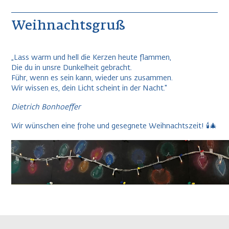
Weihnachtsgruß
„Lass warm und hell die Kerzen heute flammen,
Die du in unsre Dunkelheit gebracht.
Führ, wenn es sein kann, wieder uns zusammen.
Wir wissen es, dein Licht scheint in der Nacht."
Dietrich Bonhoeffer
Wir wünschen eine frohe und gesegnete Weihnachtszeit! 🕯️🎄